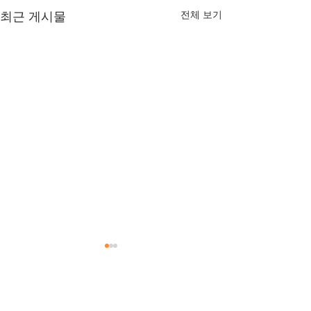
전체 보기
최근 게시물
댓글