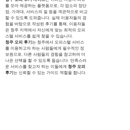
를 모아 제공하는 플랫폼으로, 각 업소의 장단
점, 가격대, 서비스의 질 등을 객관적으로 비교
할 수 있도록 도와줍니다. 실제 이용자들의 경
험을 바탕으로 작성된 후기를 통해, 이용자들
은 청주 지역에서 자신에게 맞는 최적의 오피
스텔 서비스를 쉽게 찾을 수 있습니다.
청주 오피 후기
는 청주에서 오피스텔 서비스
를 이용하고자 하는 사람들에게 필수적인 정
보원으로, 다른 사람들의 경험을 참고하여 더 
나은 선택을 할 수 있도록 돕습니다. 만족스러
운 서비스를 찾고자 하는 이들에게 
청주 오피 
후기
는 신뢰할 수 있는 가이드 역할을 합니다.