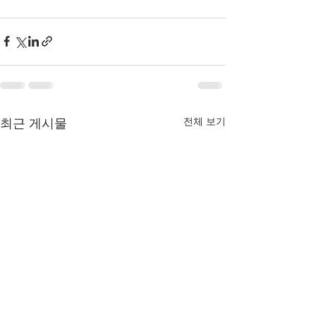
전체 보기
최근 게시물