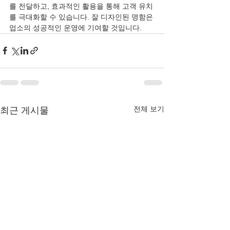
를 전달하고, 효과적인 활용을 통해 고객 유치
를 극대화할 수 있습니다. 잘 디자인된 명함은 
업소의 성공적인 운영에 기여할 것입니다.
전체 보기
최근 게시물