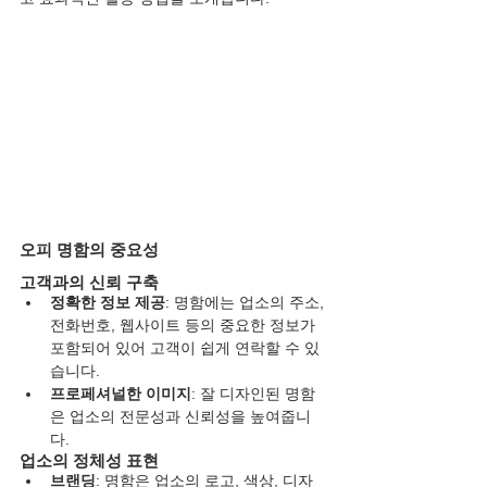
오피 명함의 중요성
고객과의 신뢰 구축
정확한 정보 제공
: 명함에는 업소의 주소, 
전화번호, 웹사이트 등의 중요한 정보가 
포함되어 있어 고객이 쉽게 연락할 수 있
습니다.
프로페셔널한 이미지
: 잘 디자인된 명함
은 업소의 전문성과 신뢰성을 높여줍니
다.
업소의 정체성 표현
브랜딩
: 명함은 업소의 로고, 색상, 디자