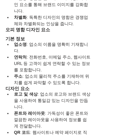
인 요소를 통해 브랜드 이미지를 강화합
니다.
차별화
: 독특한 디자인의 명함은 경쟁업
체와 차별화되는 인상을 줍니다.
오피 명함 디자인 요소
기본 정보
업소명
: 업소의 이름을 명확히 기재합니
다.
연락처
: 전화번호, 이메일 주소, 웹사이트 
URL 등 고객이 쉽게 연락할 수 있는 정보
를 포함합니다.
주소
: 업소의 물리적 주소를 기재하여 위
치를 쉽게 파악할 수 있도록 합니다.
디자인 요소
로고 및 색상
: 업소의 로고와 브랜드 색상
을 사용하여 통일감 있는 디자인을 만듭
니다.
폰트와 레이아웃
: 가독성이 좋은 폰트와 
깔끔한 레이아웃을 사용하여 정보를 쉽
게 전달합니다.
QR 코드
: 웹사이트나 예약 페이지로 직