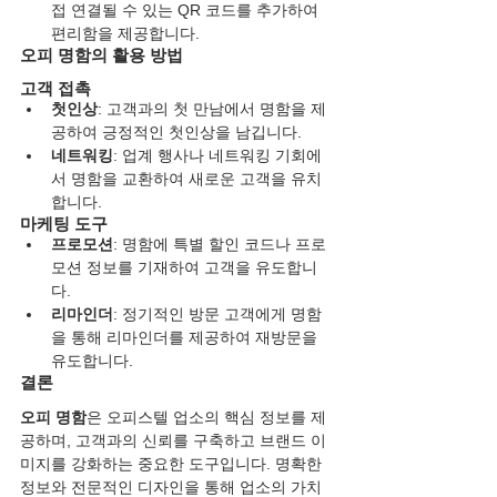
접 연결될 수 있는 QR 코드를 추가하여 
편리함을 제공합니다.
오피 명함의 활용 방법
고객 접촉
첫인상
: 고객과의 첫 만남에서 명함을 제
공하여 긍정적인 첫인상을 남깁니다.
네트워킹
: 업계 행사나 네트워킹 기회에
서 명함을 교환하여 새로운 고객을 유치
합니다.
마케팅 도구
프로모션
: 명함에 특별 할인 코드나 프로
모션 정보를 기재하여 고객을 유도합니
다.
리마인더
: 정기적인 방문 고객에게 명함
을 통해 리마인더를 제공하여 재방문을 
유도합니다.
결론
오피 명함
은 오피스텔 업소의 핵심 정보를 제
공하며, 고객과의 신뢰를 구축하고 브랜드 이
미지를 강화하는 중요한 도구입니다. 명확한 
정보와 전문적인 디자인을 통해 업소의 가치