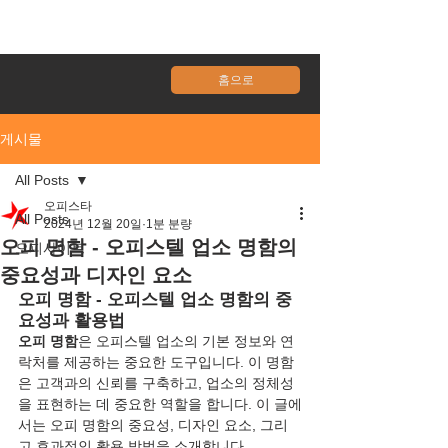
홈으로
게시물
All Posts
오피스타
All Posts
2024년 12월 20일
1분 분량
오피 명함 - 오피스텔 업소 명함의
오피사이트
중요성과 디자인 요소
오피 명함 - 오피스텔 업소 명함의 중
요성과 활용법
오피 명함
은 오피스텔 업소의 기본 정보와 연
락처를 제공하는 중요한 도구입니다. 이 명함
은 고객과의 신뢰를 구축하고, 업소의 정체성
을 표현하는 데 중요한 역할을 합니다. 이 글에
서는 오피 명함의 중요성, 디자인 요소, 그리
고 효과적인 활용 방법을 소개합니다.