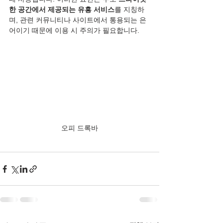
한 공간에서 제공되는 유흥 서비스
를 지칭하
며, 관련 커뮤니티나 사이트에서 통용되는 은
어이기 때문에 이용 시 주의가 필요합니다.
오피 드록바