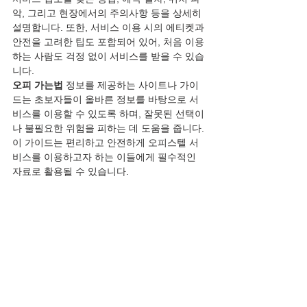
악, 그리고 현장에서의 주의사항 등을 상세히 
설명합니다. 또한, 서비스 이용 시의 에티켓과 
안전을 고려한 팁도 포함되어 있어, 처음 이용
하는 사람도 걱정 없이 서비스를 받을 수 있습
니다.
오피 가는법
 정보를 제공하는 사이트나 가이
드는 초보자들이 올바른 정보를 바탕으로 서
비스를 이용할 수 있도록 하며, 잘못된 선택이
나 불필요한 위험을 피하는 데 도움을 줍니다. 
이 가이드는 편리하고 안전하게 오피스텔 서
비스를 이용하고자 하는 이들에게 필수적인 
자료로 활용될 수 있습니다.