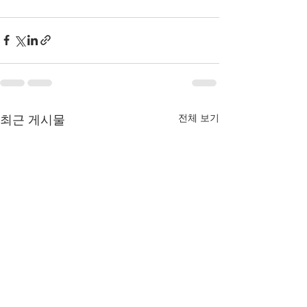
전체 보기
최근 게시물