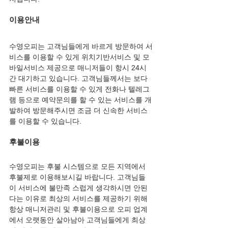
이용안내
수영
오피
는 고객님들에게 바르게 방문하여 서
비스를 이용할 수 있게 위치기반서비스 및 모
바일서비스 제공으로 매니저들이 항시 24시
간 대기하고 있습니다. 고객님들께서는 보다 
빠른 서비스를 이용할 수 있게 전화나 텔레그
램 등으로 예약문의를 할 수 있는 서비스를 개
발하여 방문해주시면 조금 더 신속한 서비스
를 이용할 수 있습니다.
후불이용
수영
오피
는 후불 시스템으로 모든 지역에서 
후불제로 이용해보시길 바랍니다. 고객님들
이 서비스에 불만족 스럽게 생각하시면 안된
다는 이유로 최상의 서비스를 제공하기 위해 
항상 매니저관리 및 후불이용으로 오피 업계
에서 오랫동안 살아남아 고객님들에게 최상