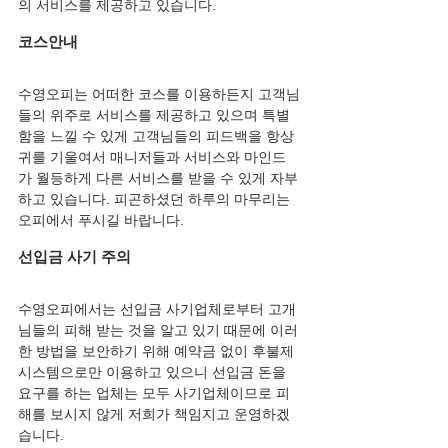
의 서비스를 제공하고 있습니다.
코스안내
수영
오피는 
어떠한 코스를 이용하든지 고객님
들의 위주로 서비스를 제공하고 있으며 특별
함을 느낄 수 있게 고객님들의 피드백을 항상 
귀를 기울여서 매니저들과 서비스와 마인드
가 월등하게 다른 서비스를 받을 수 있게 자부
하고 있습니다. 피곤하셨던 하루의 마무리는 
오피에서 푸시길 바랍니다.
선입금 사기 주의
수영
오피
에서는 선입금 사기업체로부터 고개
님들의 피해 받는 것을 알고 있기 때문에 이러
한 방법을 보안하기 위해 예약금 없이 후불제 
시스템으로만 이용하고 있으니 선입금 돈을 
요구를 하는 업체는 모두 사기업체이므로 피
해를 보시지 않게 저희가 책임지고 운영하겠
습니다.