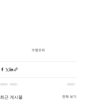
수영오피
전체 보기
최근 게시물